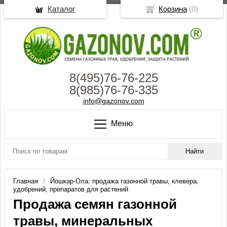
Каталог
Корзина
(
0
)
8(495)76-76-225
8(985)76-76-335
info@gazonov.com
Меню
Главная
Йошкар-Ола: продажа газонной травы, клевера,
удобрений, препаратов для растений
Продажа семян газонной
травы, минеральных