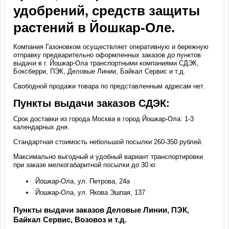
удобрений, средств защиты
растений в Йошкар-Оле.
Компания Газоновком осуществляет оперативную и бережную
отправку предварительно оформленных заказов до пунктов
выдачи в г. Йошкар-Ола транспортными компаниями СДЭК,
Боксберри, ПЭК, Деловые Линии, Байкал Сервис и т.д.
Свободной продажи товара по представленным адресам нет.
Пункты выдачи заказов СДЭК:
Срок доставки из города Москва в город Йошкар-Ола: 1-3
календарных дня.
Стандартная стоимость небольшой посылки 260-350 рублей.
Максимально выгодный и удобный вариант транспортировки
при заказе мелкогабаритной посылки до 30 кг.
Йошкар-Ола, ул. Петрова, 24а
Йошкар-Ола, ул. Якова Эшпая, 137
Пункты выдачи заказов Деловые Линии, ПЭК,
Байкал Сервис, Возовоз и т.д.