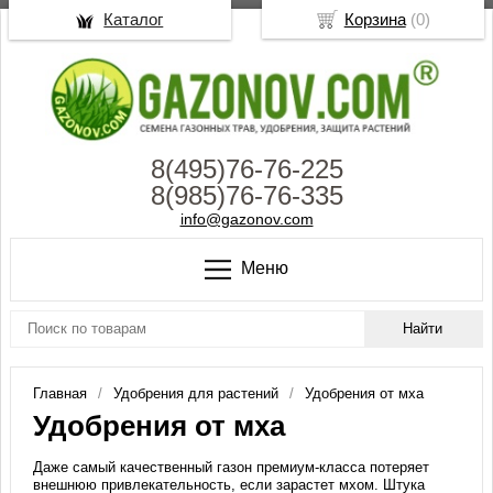
Каталог
Корзина
(
0
)
8(495)76-76-225
8(985)76-76-335
info@gazonov.com
Меню
Главная
Удобрения для растений
Удобрения от мха
Удобрения от мха
Даже самый качественный газон премиум-класса потеряет
внешнюю привлекательность, если зарастет мхом. Штука