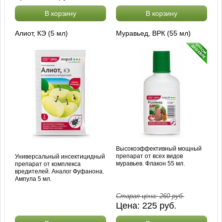
В корзину
В корзину
Алиот, КЭ (5 мл)
Муравьед, ВРК (55 мл)
Высокоэффективный мощный
препарат от всех видов
Универсальный инсектицидный
муравьев. Флакон 55 мл.
препарат от комплекса
вредителей. Аналог Фуфанона.
Ампула 5 мл.
Старая цена:
260
руб.
Цена:
225
руб.