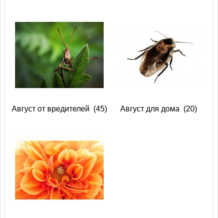
Август от вредителей
(45)
Август для дома
(20)