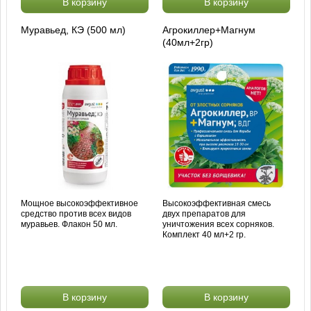
В корзину
В корзину
Муравьед, КЭ (500 мл)
Агрокиллер+Магнум
(40мл+2гр)
Мощное высокоэффективное
Высокоэффективная смесь
средство против всех видов
двух препаратов для
муравьев. Флакон 50 мл.
уничтожения всех сорняков.
Комплект 40 мл+2 гр.
В корзину
В корзину