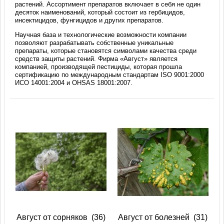
растений. Ассортимент препаратов включает в себя не один
десяток наименований, который состоит из гербицидов,
инсектицидов, фунгицидов и других препаратов.
Научная база и технологические возможности компании
позволяют разрабатывать собственные уникальные
препараты, которые становятся символами качества среди
средств защиты растений. Фирма «Август» является
компанией, производящей пестициды, которая прошла
сертификацию по международным стандартам ISO 9001:2000
ИСО 14001:2004 и OHSAS 18001:2007.
Август от сорняков
(36)
Август от болезней
(31)