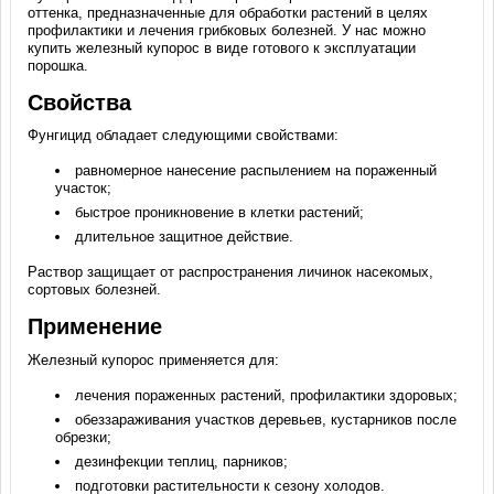
оттенка, предназначенные для обработки растений в целях
профилактики и лечения грибковых болезней. У нас можно
купить железный купорос
в виде готового к эксплуатации
порошка.
Свойства
Фунгицид обладает следующими свойствами:
равномерное нанесение распылением на пораженный
участок;
быстрое проникновение в клетки растений;
длительное защитное действие.
Раствор защищает от распространения личинок насекомых,
сортовых болезней.
Применение
Железный купорос применяется для:
лечения пораженных растений, профилактики здоровых;
обеззараживания участков деревьев, кустарников после
обрезки;
дезинфекции теплиц, парников;
подготовки растительности к сезону холодов.