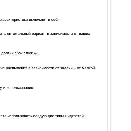
характеристики включают в себя:
брать оптимальный вариант в зависимости от ваших
 долгий срок службы.
ип распыления в зависимости от задачи – от мелкой
у и использование.
жете использовать следующие типы жидкостей: