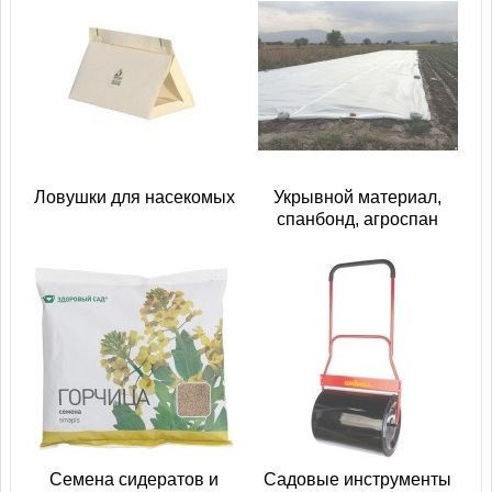
Ловушки для насекомых
Укрывной материал,
спанбонд, агроспан
Семена сидератов и
Садовые инструменты