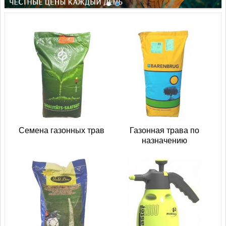
Семена газонных трав
Газонная трава по
назначению