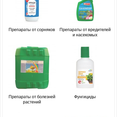
Препараты от сорняков
Препараты от вредителей
и насекомых
Препараты от болезней
Фунгициды
растений