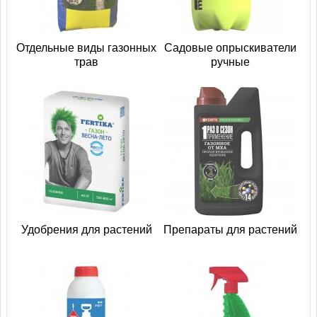
Отдельные виды газонных
Садовые опрыскиватели
трав
ручные
Удобрения для растений
Препараты для растений