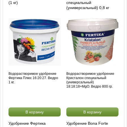
(1 кг)
специальный
(универсальный) 0,8 кг
Водорастворимое удобрение
Водорастворимое удобрение
Фертика Плюс 16:20:27. Ведро
Кристалон специальный
1 кг.
(универсальный)
18:18:18+MgO. Ведро 800 гр.
В корзину
В корзину
Удобрение Фертика
Удобрение Bona Forte