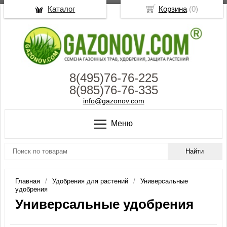
Каталог
Корзина
(
0
)
8(495)76-76-225
8(985)76-76-335
info@gazonov.com
Меню
Главная
Удобрения для растений
Универсальные
удобрения
Универсальные удобрения