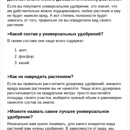
Если вы покупаете универсальное удобрение, это значит, что
им действительно можно подкармливать любое растение и ему
не будет нанесен вред. А вот степень полезности будет
зависеть от того, правильно ли вы определили вид своего
растения.
>Какой состав у универсальных удобрений?
В своем составе они чаще всего содержат:
азот;
фосфор;
калий.
>Как не навредить растениям?
Если вы правильно рассчитаете дозировку удобрений, никакого
вреда вашим растениям вы не нанесёте. Чаще всего дозировка
рассчитывается на квадратыне метры: просто высчитайте
площадь своего участка, выберите нужный объем и равномерно
нанесите состав на землю.
>Можете назвать самое лучшее универсальное
удобрение?
Изначально вам нужно понимать, для какого конкретно вида
растений вам нужны удобрения. В зависимости от вида, мы