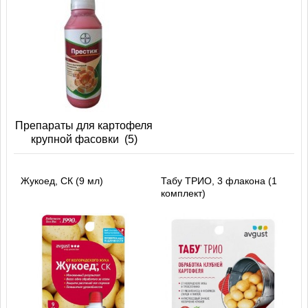
Препараты для картофеля
крупной фасовки
(5)
Жукоед, СК (9 мл)
Табу ТРИО, 3 флакона (1
комплект)