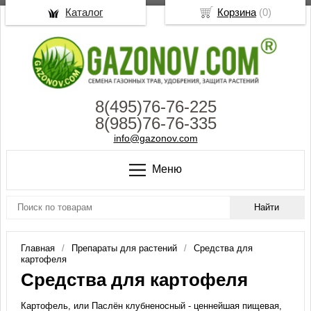
Каталог
Корзина
(
0
)
8(495)76-76-225
8(985)76-76-335
info@gazonov.com
Меню
Главная
Препараты для растений
Средства для
картофеля
Средства для картофеля
Картофель, или Паслён клубненосный - ценнейшая пищевая,