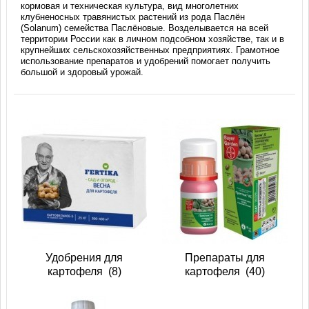
кормовая и техническая культура, вид многолетних
клубненосных травянистых растений из рода Паслён
(Solanum) семейства Паслёновые. Возделывается на всей
территории России как в личном подсобном хозяйстве, так и в
крупнейших сельскохозяйственных предприятиях. Грамотное
использование препаратов и удобрений помогает получить
большой и здоровый урожай.
Удобрения для
Препараты для
картофеля
(8)
картофеля
(40)