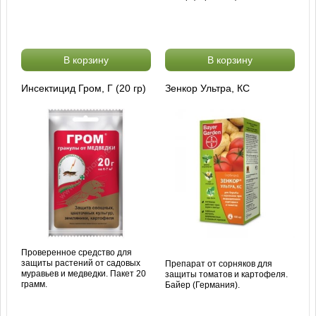
В корзину
В корзину
Инсектицид Гром, Г (20 гр)
Зенкор Ультра, КС
Проверенное средство для
защиты растений от садовых
Препарат от сорняков для
муравьев и медведки. Пакет 20
защиты томатов и картофеля.
грамм.
Байер (Германия).