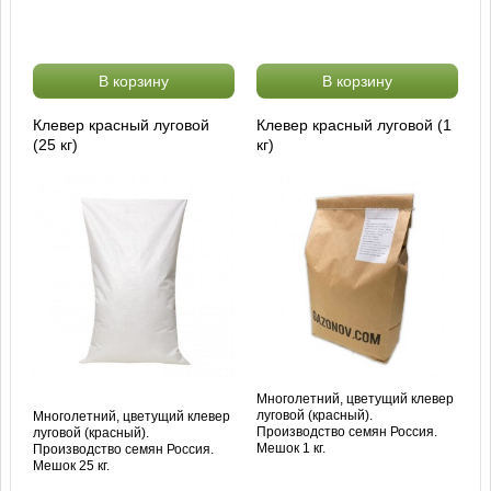
В корзину
В корзину
Клевер красный луговой
Клевер красный луговой (1
(25 кг)
кг)
Многолетний, цветущий клевер
луговой (красный).
Многолетний, цветущий клевер
Производство семян Россия.
луговой (красный).
Мешок 1 кг.
Производство семян Россия.
Мешок 25 кг.