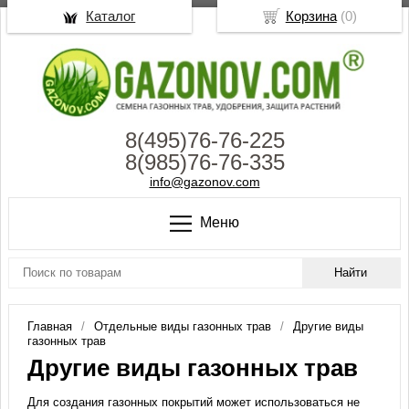
Каталог
Корзина
(
0
)
8(495)76-76-225
8(985)76-76-335
info@gazonov.com
Меню
Главная
Отдельные виды газонных трав
Другие виды
газонных трав
Другие виды газонных трав
Для создания газонных покрытий может использоваться не