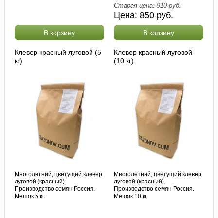
Старая цена:
910
руб.
Цена:
850
руб.
В корзину
В корзину
Клевер красный луговой (5
Клевер красный луговой
кг)
(10 кг)
Многолетний, цветущий клевер
Многолетний, цветущий клевер
луговой (красный).
луговой (красный).
Производство семян Россия.
Производство семян Россия.
Мешок 5 кг.
Мешок 10 кг.