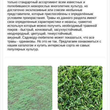
только стандартный ассортимент всем известных и
полюбившихся низкорослых многолетних культур, но
достаточно эксклюзивные или совсем необычные
представители, которые приспособлены к определённым
условиям произрастания. Травы из данного раздела имеют
свои определенные характеристики и нюансы, грамотно
используя которые можно получить необходимый травяной
покров - быстрый, кочковатый, засухоустойчивый,
неоднородный, цветущий, тенеустойчивый,
ажурный..Садоводу-любителю может показаться, что все
травы - одинаковы. Но это не так. Предлагаем ознакомиться с
нашим каталогом и купить интересные сорта не самых
популярных культур.