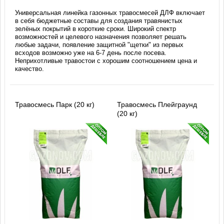
Универсальная линейка газонных травосмесей ДЛФ включает
в себя бюджетные составы для создания травянистых
зелёных покрытий в короткие сроки. Широкий спектр
возможностей и целевого назначения позволяет решать
любые задачи, появление защитной "щетки" из первых
всходов возможно уже на 6-7 день после посева.
Неприхотливые травостои с хорошим соотношением цена и
качество.
Травосмесь Парк (20 кг)
Травосмесь Плейграунд
(20 кг)