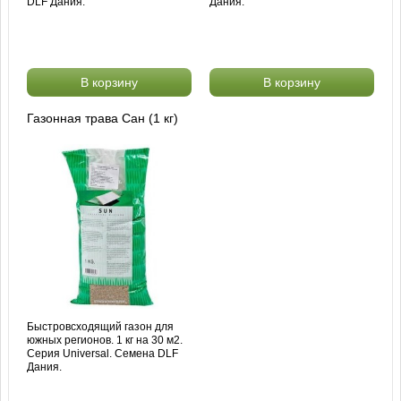
DLF Дания.
Дания.
В корзину
В корзину
Газонная трава Сан (1 кг)
Быстровсходящий газон для
южных регионов. 1 кг на 30 м2.
Серия Universal. Семена DLF
Дания.