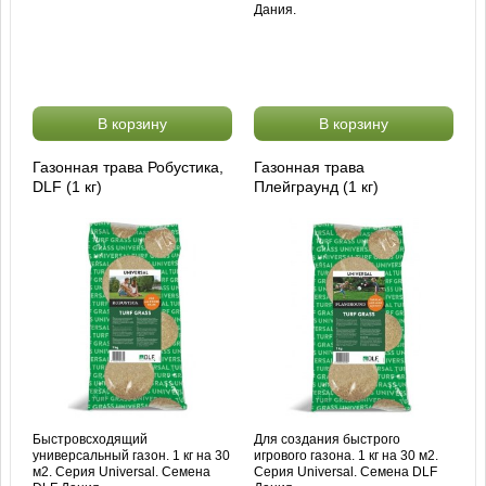
Дания.
В корзину
В корзину
Газонная трава Робустика,
Газонная трава
DLF (1 кг)
Плейграунд (1 кг)
Быстровсходящий
Для создания быстрого
универсальный газон. 1 кг на 30
игрового газона. 1 кг на 30 м2.
м2. Серия Universal. Семена
Серия Universal. Семена DLF