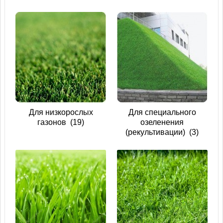
Для низкорослых
Для специального
газонов
(19)
озеленения
(рекультивации)
(3)