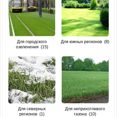
Для городского
Для южных регионов
(8)
озеленения
(15)
Для северных
Для неприхотливого
регионов
(1)
газона
(10)