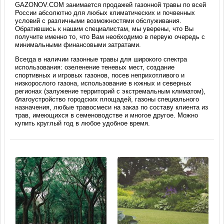
GAZONOV.COM занимается продажей газонной травы по всей
России абсолютно для любых климатических и почвенных
условий с различными возможностями обслуживания.
Обратившись к нашим специалистам, мы уверены, что Вы
получите именно то, что Вам необходимо в первую очередь с
минимальными финансовыми затратами.
Всегда в наличии газонные травы для широкого спектра
использования: озеленение теневых мест, создание
спортивных и игровых газонов, посев неприхотливого и
низкорослого газона, использование в южных и северных
регионах (залужение территорий с экстремальным климатом),
благоустройство городских площадей, газоны специального
назначения, любые травосмеси на заказ по составу клиента из
трав, имеющихся в семеноводстве и многое другое. Можно
купить круглый год в любое удобное время.