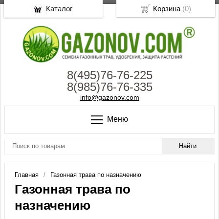
Каталог
Корзина
(
0
)
8(495)76-76-225
8(985)76-76-335
info@gazonov.com
Меню
Главная
Газонная трава по назначению
Газонная трава по
назначению