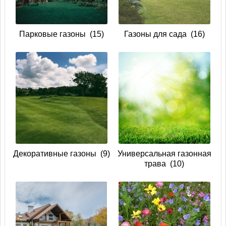
Парковые газоны
(15)
Газоны для сада
(16)
Декоративные газоны
(9)
Универсальная газонная
трава
(10)