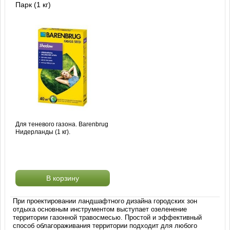
Парк (1 кг)
Для теневого газона. Barenbrug
Нидерланды (1 кг).
В корзину
При проектировании ландшафтного дизайна городских зон
отдыха основным инструментом выступает озеленение
территории газонной травосмесью. Простой и эффективный
способ облагораживания территории подходит для любого