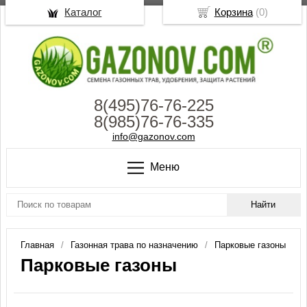
Каталог
Корзина
(
0
)
8(495)76-76-225
8(985)76-76-335
info@gazonov.com
Меню
Главная
Газонная трава по назначению
Парковые газоны
Парковые газоны