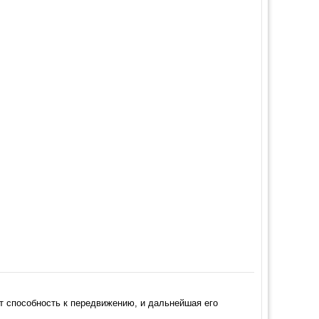
т способность к передвижению, и дальнейшая его