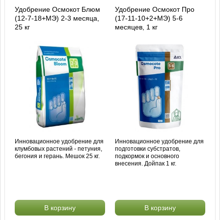
Удобрение Осмокот Блюм
Удобрение Осмокот Про
(12-7-18+МЭ) 2-3 месяца,
(17-11-10+2+МЭ) 5-6
25 кг
месяцев, 1 кг
Инновационное удобрение для
Инновационное удобрение для
клумбовых растений - петуния,
подготовки субстратов,
бегония и герань. Мешок 25 кг.
подкормок и основного
внесения. Дойпак 1 кг.
В корзину
В корзину