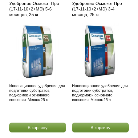
Удобрение Осмокот Про
Удобрение Осмокот Про
(17-11-10+2+МЭ) 5-6
(17-11-10+2+МЭ) 3-4
месяцев, 25 кг
месяца, 25 кг
Инновационное удобрение для
Инновационное удобрение для
подготовки субстратов,
подготовки субстратов,
подкормок и основного
подкормок и основного
внесения. Мешок 25 кг.
внесения. Мешок 25 кг.
В корзину
В корзину