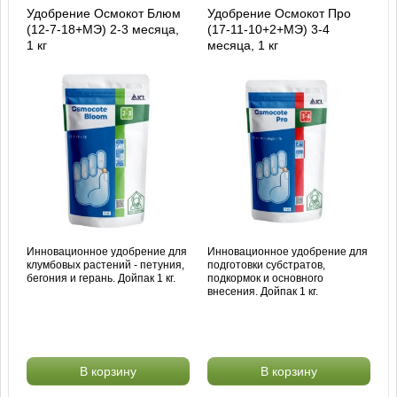
Удобрение Осмокот Блюм
Удобрение Осмокот Про
(12-7-18+МЭ) 2-3 месяца,
(17-11-10+2+МЭ) 3-4
1 кг
месяца, 1 кг
Инновационное удобрение для
Инновационное удобрение для
клумбовых растений - петуния,
подготовки субстратов,
бегония и герань. Дойпак 1 кг.
подкормок и основного
внесения. Дойпак 1 кг.
В корзину
В корзину