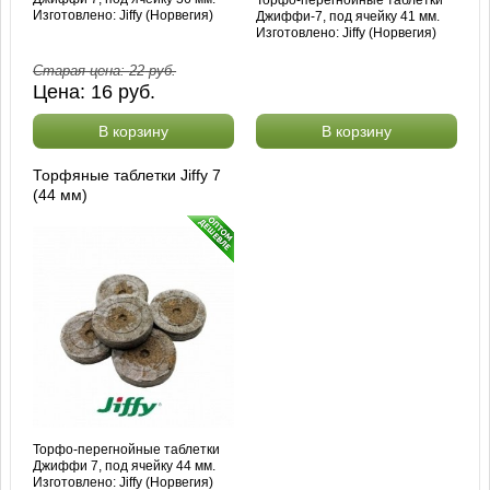
Изготовлено: Jiffy (Норвегия)
Джиффи-7, под ячейку 41 мм.
Изготовлено: Jiffy (Норвегия)
Старая цена:
22
руб.
Цена:
16
руб.
В корзину
В корзину
Торфяные таблетки Jiffy 7
(44 мм)
Торфо-перегнойные таблетки
Джиффи 7, под ячейку 44 мм.
Изготовлено: Jiffy (Норвегия)