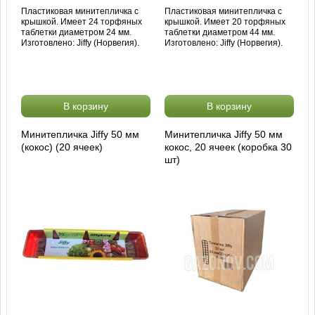
Пластиковая минитепличка с
Пластиковая минитепличка с
крышкой. Имеет 24 торфяных
крышкой. Имеет 20 торфяных
таблетки диаметром 24 мм.
таблетки диаметром 44 мм.
Изготовлено: Jiffy (Норвегия).
Изготовлено: Jiffy (Норвегия).
В корзину
В корзину
Минитепличка Jiffy 50 мм
Минитепличка Jiffy 50 мм
(кокос) (20 ячеек)
кокос, 20 ячеек (коробка 30
шт)