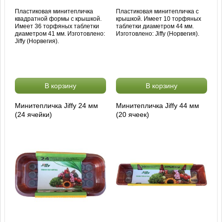
Пластиковая минитепличка
Пластиковая минитепличка с
квадратной формы с крышкой.
крышкой. Имеет 10 торфяных
Имеет 36 торфяных таблетки
таблетки диаметром 44 мм.
диаметром 41 мм. Изготовлено:
Изготовлено: Jiffy (Норвегия).
Jiffy (Норвегия).
В корзину
В корзину
Минитепличка Jiffy 24 мм
Минитепличка Jiffy 44 мм
(24 ячейки)
(20 ячеек)