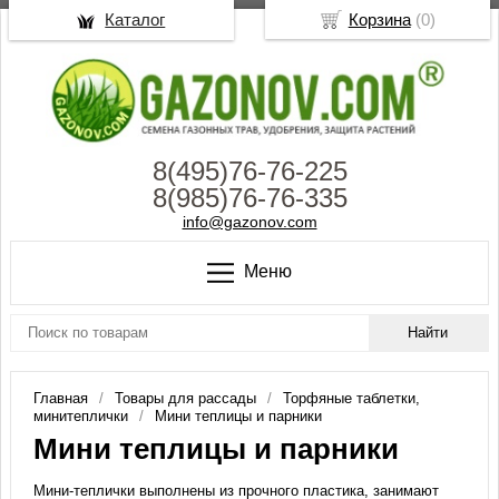
Каталог
Корзина
(
0
)
8(495)76-76-225
8(985)76-76-335
info@gazonov.com
Меню
Главная
Товары для рассады
Торфяные таблетки,
минитеплички
Мини теплицы и парники
Мини теплицы и парники
Мини-теплички выполнены из прочного пластика, занимают