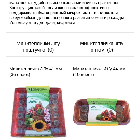
мало места, удобны в использовании и очень практичны.
Конструкция такой теплички позволяет эффективно
поддерживать благоприятный микроклимат, влажность и
воздухообмен для полноценного развития семян и рассады.
Используется для дачи, квартиры.
Минитеплички Jiffy
Минитеплички Jiffy
поштучно
(0)
оптом
(0)
Минитепличка Jiffy 41 мм
Минитепличка Jiffy 44 мм
(36 ячеек)
(10 ячеек)