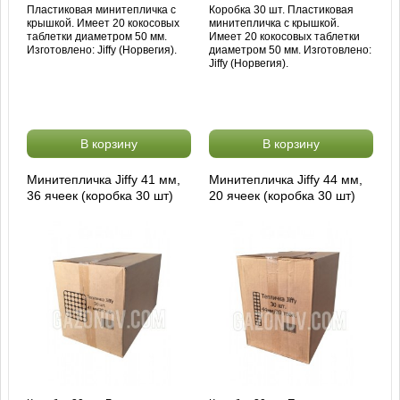
Пластиковая минитепличка с
Коробка 30 шт. Пластиковая
крышкой. Имеет 20 кокосовых
минитепличка с крышкой.
таблетки диаметром 50 мм.
Имеет 20 кокосовых таблетки
Изготовлено: Jiffy (Норвегия).
диаметром 50 мм. Изготовлено:
Jiffy (Норвегия).
В корзину
В корзину
Минитепличка Jiffy 41 мм,
Минитепличка Jiffy 44 мм,
36 ячеек (коробка 30 шт)
20 ячеек (коробка 30 шт)