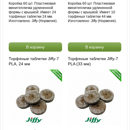
Коробка 60 шт. Пластиковая
Коробка 60 шт. Пластиковая
минитепличка удлиненной
минитепличка удлиненной
формы с крышкой. Имеет 24
формы с крышкой. Имеет 10
торфяных таблетки 24 мм.
торфяных таблетки 44 мм.
Изготовлено: Jiffy (Норвегия).
Изготовлено: Jiffy (Норвегия).
В корзину
В корзину
Торфяные таблетки Jiffy-7
Торфяные таблетки Jiffy-7
PLA, 24 мм
PLA (33 мм)