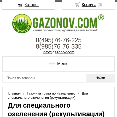
Каталог
Корзина
(
0
)
8(495)76-76-225
8(985)76-76-335
info@gazonov.com
Меню
Главная
Газонная трава по назначению
Для
специального озеленения (рекультивации)
Для специального
озеленения (рекультивации)