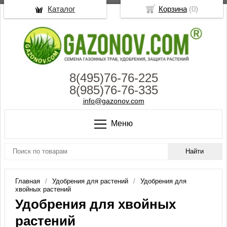
Каталог
Корзина
(
0
)
8(495)76-76-225
8(985)76-76-335
info@gazonov.com
Меню
Главная
Удобрения для растений
Удобрения для
хвойных растений
Удобрения для хвойных
растений