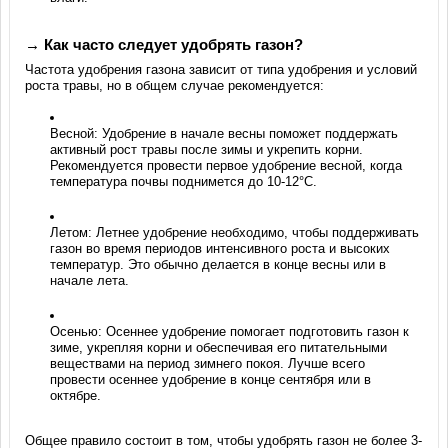
→ Как часто следует удобрять газон?
Частота удобрения газона зависит от типа удобрения и условий
роста травы, но в общем случае рекомендуется:
Весной: Удобрение в начале весны поможет поддержать
активный рост травы после зимы и укрепить корни.
Рекомендуется провести первое удобрение весной, когда
температура почвы поднимется до 10-12°C.
Летом: Летнее удобрение необходимо, чтобы поддерживать
газон во время периодов интенсивного роста и высоких
температур. Это обычно делается в конце весны или в
начале лета.
Осенью: Осеннее удобрение помогает подготовить газон к
зиме, укрепляя корни и обеспечивая его питательными
веществами на период зимнего покоя. Лучше всего
провести осеннее удобрение в конце сентября или в
октябре.
Общее правило состоит в том, чтобы удобрять газон не более 3-