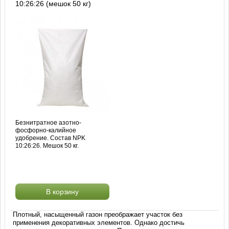
10:26:26 (мешок 50 кг)
Безнитратное азотно-
фосфорно-калийное
удобрение. Состав NPK
10:26:26. Мешок 50 кг.
В корзину
Плотный, насыщенный газон преображает участок без
применения декоративных элементов. Однако достичь