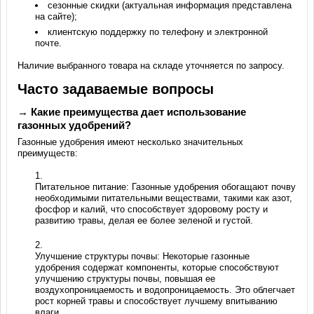
сезонные скидки (актуальная информация представлена
на сайте);
клиентскую поддержку по телефону и электронной
почте.
Наличие выбранного товара на складе уточняется по запросу.
Часто задаваемые вопросы
→ Какие преимущества дает использование
газонных удобрений?
Газонные удобрения имеют несколько значительных
преимуществ:
Питательное питание: Газонные удобрения обогащают почву
необходимыми питательными веществами, такими как азот,
фосфор и калий, что способствует здоровому росту и
развитию травы, делая ее более зеленой и густой.
Улучшение структуры почвы: Некоторые газонные
удобрения содержат компоненты, которые способствуют
улучшению структуры почвы, повышая ее
воздухопроницаемость и водопроницаемость. Это облегчает
рост корней травы и способствует лучшему впитыванию
влаги.