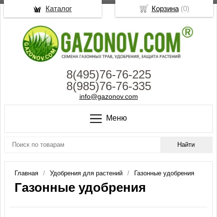
Каталог
Корзина
(
0
)
8(495)76-76-225
8(985)76-76-335
info@gazonov.com
Меню
Главная
Удобрения для растений
Газонные удобрения
Газонные удобрения