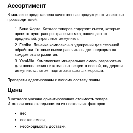
Ассортимент
В магазине представлена качественная продукция от известных
производителей:
Бона Форте. Каталог товаров содержит смеси, которые
препятствуют распространению мха, защищают от
вредителей, укрепляют иммунитет.
Fetrika. Линейка комплексных удобрений для сезонной
обработки. Готовые смеси рассчитаны для подкорма на
каждом этапе развития.
YaraMila. Комплексная минеральная смесь разработана
для восполнения питательных веществ весной, поддержки
иммунитета летом, подготовки газона к морозам.
Препараты адаптированы к любому составу почвы.
Цена
В каталоге указана ориентировочная стоимость товара.
Итоговая цена складывается из нескольких факторов:
вес;
состав смеси;
необходимость доставки.