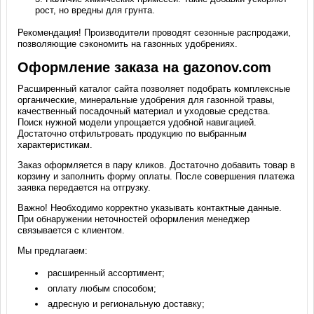
рост, но вредны для грунта.
Рекомендация! Производители проводят сезонные распродажи,
позволяющие сэкономить на газонных удобрениях.
Оформление заказа на gazonov.com
Расширенный каталог сайта позволяет подобрать комплексные
органические, минеральные удобрения для газонной травы,
качественный посадочный материал и уходовые средства.
Поиск нужной модели упрощается удобной навигацией.
Достаточно отфильтровать продукцию по выбранным
характеристикам.
Заказ оформляется в пару кликов. Достаточно добавить товар в
корзину и заполнить форму оплаты. После совершения платежа
заявка передается на отгрузку.
Важно! Необходимо корректно указывать контактные данные.
При обнаружении неточностей оформления менеджер
связывается с клиентом.
Мы предлагаем:
расширенный ассортимент;
оплату любым способом;
адресную и региональную доставку;