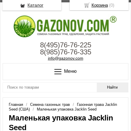
Каталог
Корзина
(
0
)
8(495)76-76-225
8(985)76-76-335
info@gazonov.com
Меню
Главная
Семена газонных трав
Газонная трава Jacklin
Seed (США)
Маленькая упаковка Jacklin Seed
Маленькая упаковка Jacklin
Seed