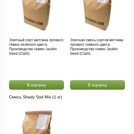
Элитный сорт мятлика лугового
Элитная смесь сортов мятлика
тёмно-зелёного цвета.
лугового темного цвета.
Производство семян Jacklin
Производство семян Jacklin
Seed (США).
Seed (США).
В корзину
В корзину
Смесь Shady Sod Mix (1 кг)