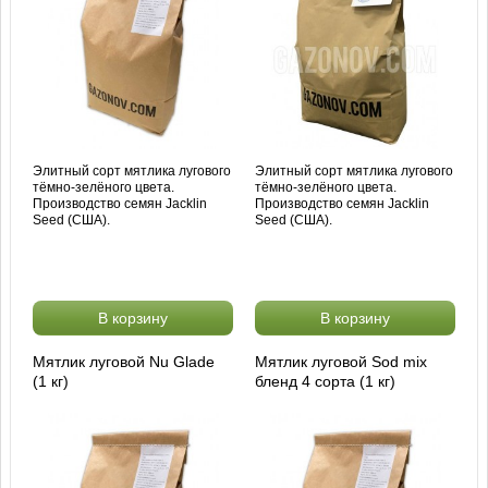
Элитный сорт мятлика лугового
Элитный сорт мятлика лугового
тёмно-зелёного цвета.
тёмно-зелёного цвета.
Производство семян Jacklin
Производство семян Jacklin
Seed (США).
Seed (США).
В корзину
В корзину
Мятлик луговой Nu Glade
Мятлик луговой Sod mix
(1 кг)
бленд 4 сорта (1 кг)