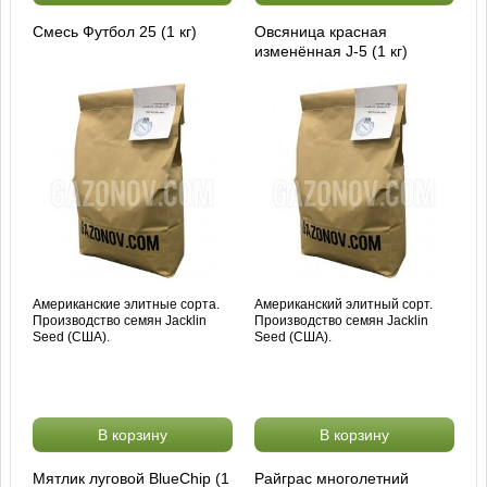
Смесь Футбол 25 (1 кг)
Овсяница красная
изменённая J-5 (1 кг)
Американские элитные сорта.
Американский элитный сорт.
Производство семян Jacklin
Производство семян Jacklin
Seed (США).
Seed (США).
В корзину
В корзину
Мятлик луговой BlueChip (1
Райграс многолетний