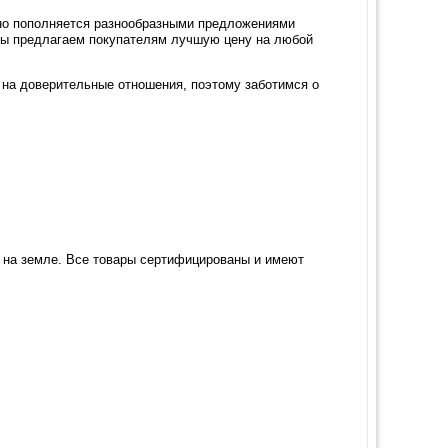
нно пополняется разнообразными предложениями
мы предлагаем покупателям лучшую цену на любой
 на доверительные отношения, поэтому заботимся о
ы на земле. Все товары сертифицированы и имеют