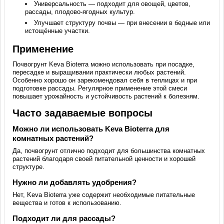
Универсальность — подходит для овощей, цветов,
рассады, плодово-ягодных культур.
Улучшает структуру почвы — при внесении в бедные или
истощённые участки.
Применение
Почвогрунт Keva Bioterra можно использовать при посадке,
пересадке и выращивании практически любых растений.
Особенно хорошо он зарекомендовал себя в теплицах и при
подготовке рассады. Регулярное применение этой смеси
повышает урожайность и устойчивость растений к болезням.
Часто задаваемые вопросы
Можно ли использовать Keva Bioterra для
комнатных растений?
Да, почвогрунт отлично подходит для большинства комнатных
растений благодаря своей питательной ценности и хорошей
структуре.
Нужно ли добавлять удобрения?
Нет, Keva Bioterra уже содержит необходимые питательные
вещества и готов к использованию.
Подходит ли для рассады?