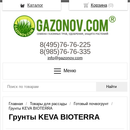
Каталог
Корзина
(
0
)
8(495)76-76-225
8(985)76-76-335
info@gazonov.com
Меню
Главная
Товары для рассады
Готовый почвогрунт
Грунты KEVA BIOTERRA
Грунты KEVA BIOTERRA