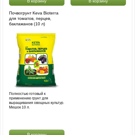
В корзину
В корзину
Почвогрунт Keva Bioterra
для томатов, перцев,
баклажанов (10 л)
Полностью готовый к
применению грунт для
выращивания овощных культур.
Мешок 10 л.
В корзину