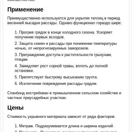
Применение
Преимущественно используется для укрытия теплиц в период
весенней высадки рассады. Однако функционал гораздо шире:
Прогрев грядок в конце холодного сезона. Ускоряет
получение первых всходов.
Защита семян и рассады при понижении температуры
ночью, от непрогнозируемых заморозков.
Преграждение доступа к растительности грызунам,
птицам.
Замедляет рост сорной травы, вплоть до полной
остановки.
Препятствует быстрому высыханию грунта.
Исключение повреждения рассады градом.
Спанбонд востребован в промышленном сельском хозяйстве и
частных приусадебных участках.
Цены
Стоимость укрывного материала зависит от ряда факторов:
Метраж. Подразумевается длина и ширина изделий.