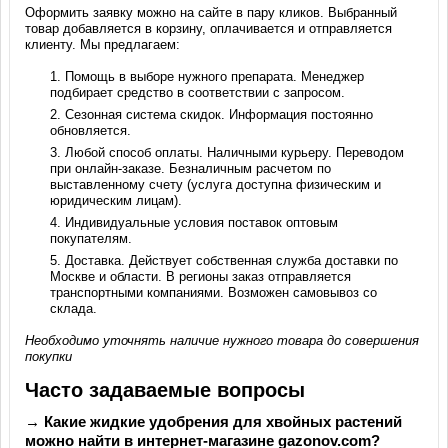
Оформить заявку можно на сайте в пару кликов. Выбранный
товар добавляется в корзину, оплачивается и отправляется
клиенту. Мы предлагаем:
Помощь в выборе нужного препарата. Менеджер
подбирает средство в соответствии с запросом.
Сезонная система скидок. Информация постоянно
обновляется.
Любой способ оплаты. Наличными курьеру. Переводом
при онлайн-заказе. Безналичным расчетом по
выставленному счету (услуга доступна физическим и
юридическим лицам).
Индивидуальные условия поставок оптовым
покупателям.
Доставка. Действует собственная служба доставки по
Москве и области. В регионы заказ отправляется
транспортными компаниями. Возможен самовывоз со
склада.
Необходимо уточнять наличие нужного товара до совершения
покупки
Часто задаваемые вопросы
→ Какие жидкие удобрения для хвойных растений
можно найти в интернет-магазине gazonov.com?