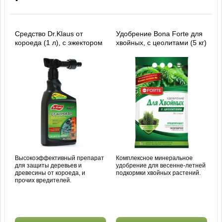
Средство Dr.Klaus от
Удобрение Bona Forte для
короеда (1 л), с эжектором
хвойных, с цеолитами (5 кг)
Высокоэффективный препарат
Комплексное минеральное
для защиты деревьев и
удобрение для весенне-летней
древесины от короеда, и
подкормки хвойных растений.
прочих вредителей.