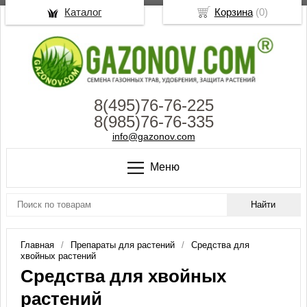
Каталог
Корзина
(
0
)
8(495)76-76-225
8(985)76-76-335
info@gazonov.com
Меню
Главная
Препараты для растений
Средства для
хвойных растений
Средства для хвойных
растений