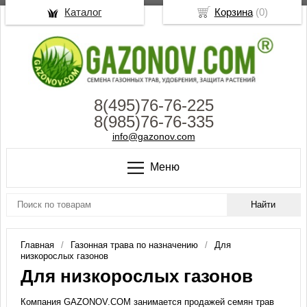
Каталог
Корзина
(
0
)
8(495)76-76-225
8(985)76-76-335
info@gazonov.com
Меню
Главная
Газонная трава по назначению
Для
низкорослых газонов
Для низкорослых газонов
Компания GAZONOV.COM занимается продажей семян трав