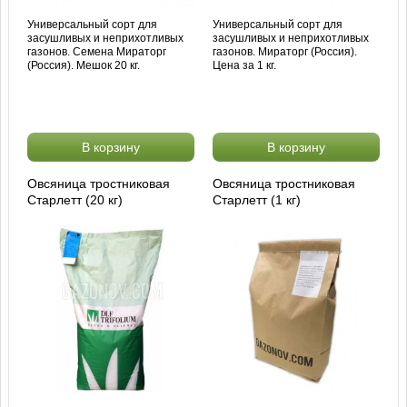
Универсальный сорт для
Универсальный сорт для
засушливых и неприхотливых
засушливых и неприхотливых
газонов. Семена Мираторг
газонов. Мираторг (Россия).
(Россия). Мешок 20 кг.
Цена за 1 кг.
В корзину
В корзину
Овсяница тростниковая
Овсяница тростниковая
Старлетт (20 кг)
Старлетт (1 кг)