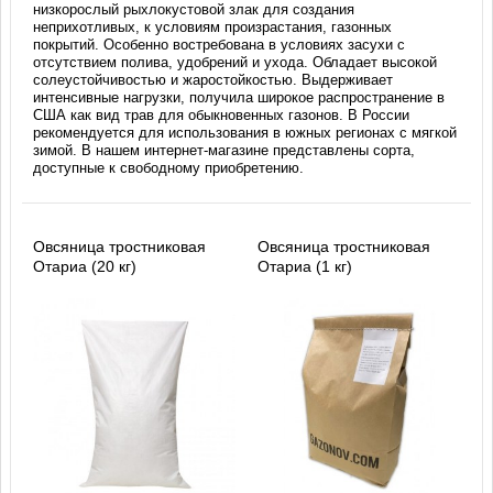
низкорослый рыхлокустовой злак для создания
неприхотливых, к условиям произрастания, газонных
покрытий. Особенно востребована в условиях засухи с
отсутствием полива, удобрений и ухода. Обладает высокой
солеустойчивостью и жаростойкостью. Выдерживает
интенсивные нагрузки, получила широкое распространение в
США как вид трав для обыкновенных газонов. В России
рекомендуется для использования в южных регионах с мягкой
зимой. В нашем интернет-магазине представлены сорта,
доступные к свободному приобретению.
Овсяница тростниковая
Овсяница тростниковая
Отариа (20 кг)
Отариа (1 кг)