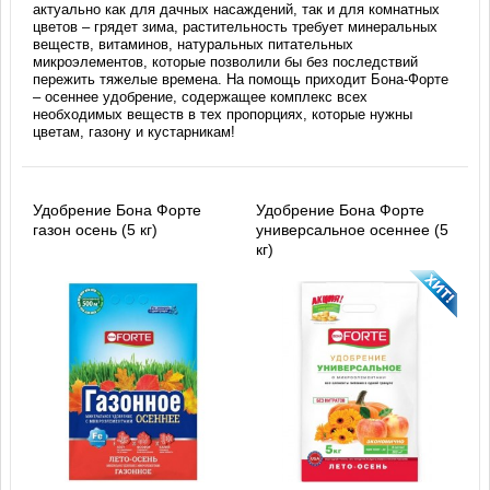
актуально как для дачных насаждений, так и для комнатных
цветов – грядет зима, растительность требует минеральных
веществ, витаминов, натуральных питательных
микроэлементов, которые позволили бы без последствий
пережить тяжелые времена. На помощь приходит Бона-Форте
– осеннее удобрение, содержащее комплекс всех
необходимых веществ в тех пропорциях, которые нужны
цветам, газону и кустарникам!
Удобрение Бона Форте
Удобрение Бона Форте
газон осень (5 кг)
универсальное осеннее (5
кг)