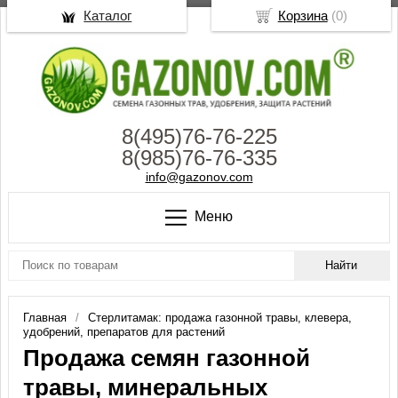
Каталог
Корзина
(
0
)
8(495)76-76-225
8(985)76-76-335
info@gazonov.com
Меню
Главная
Стерлитамак: продажа газонной травы, клевера,
удобрений, препаратов для растений
Продажа семян газонной
травы, минеральных