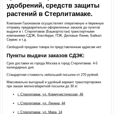
удобрений, средств защиты
растений в Стерлитамаке.
Компания Газоновком осуществляет оперативную и бережную
отправку предварительно оформленных заказов до пунктов
выдачи в г. Стерлитамак (Башкортостан) транспортными
компаниями СДЭК, Боксберри, ПЭК, Деловые Линии, Байкал
Сервис и т.д.
Свободной продажи товара по представленным адресам нет.
Пункты выдачи заказов СДЭК:
Срок доставки из города Москва в город Стерлитамак: 4-5
календарных дня.
Стандартная стоимость небольшой посылки от 270 рублей.
Максимально выгодный и удобный вариант транспортировки
при заказе мелкогабаритной посылки до 30 кг.
г. Стерлитамак, ул. Коммунистическая, 46
г. Стерлитамак, ул. Ленина, 44
г. Стерлитамак, ул. Мира, 14