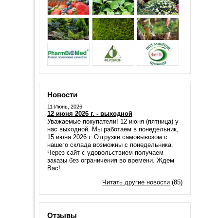
Новости
11 Июнь, 2026
12 июня 2026 г. - выходной
Уважаемые покупатели! 12 июня (пятница) у
нас выходной. Мы работаем в понедельник,
15 июня 2026 г. Отгрузки самовывозом с
нашего склада возможны с понедельника.
Через сайт с удовольствием получаем
заказы без ограничения во времени. Ждем
Вас!
Читать другие новости
(85)
Отзывы