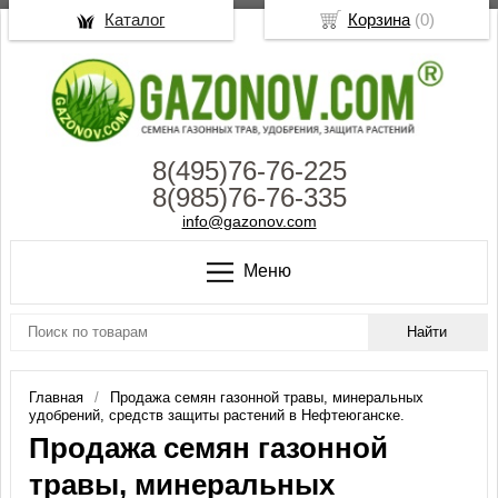
Каталог
Корзина
(
0
)
8(495)76-76-225
8(985)76-76-335
info@gazonov.com
Меню
Главная
Продажа семян газонной травы, минеральных
удобрений, средств защиты растений в Нефтеюганске.
Продажа семян газонной
травы, минеральных