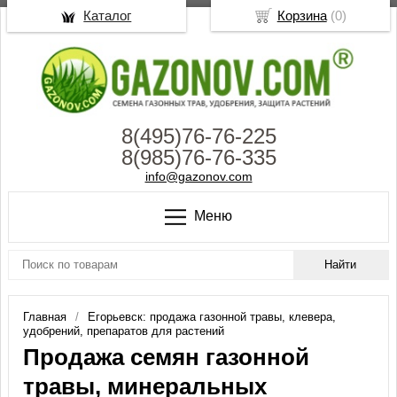
Каталог
Корзина
(
0
)
8(495)76-76-225
8(985)76-76-335
info@gazonov.com
Меню
Главная
Егорьевск: продажа газонной травы, клевера,
удобрений, препаратов для растений
Продажа семян газонной
травы, минеральных