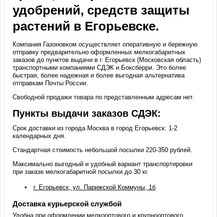
удобрений, средств защиты
растений в Егорьевске.
Компания Газоновком осуществляет оперативную и бережную
отправку предварительно оформленных мелкогабаритных
заказов до пунктов выдачи в г. Егорьевск (Московская область)
транспортными компаниями СДЭК и Боксберри. Это более
быстрая, более надежная и более выгодная альтернатива
отправкам Почты России.
Свободной продажи товара по представленным адресам нет.
Пункты выдачи заказов СДЭК:
Срок доставки из города Москва в город Егорьевск: 1-2
календарных дня.
Стандартная стоимость небольшой посылки 220-350 рублей.
Максимально выгодный и удобный вариант транспортировки
при заказе мелкогабаритной посылки до 30 кг.
г. Егорьевск, ул. Парижской Коммуны, 1б
Доставка курьерской службой
Удобна при оформлении мелкооптового и крупнооптового