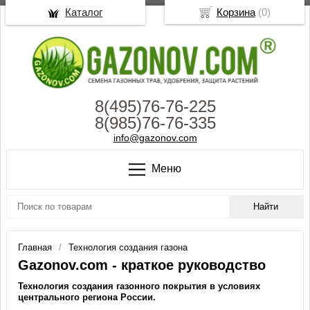
Каталог
Корзина
(
0
)
8(495)76-76-225
8(985)76-76-335
info@gazonov.com
Меню
Главная
Технология создания газона
Gazonov.com - краткое руководство
Технология создания газонного покрытия в условиях
центрального региона России.