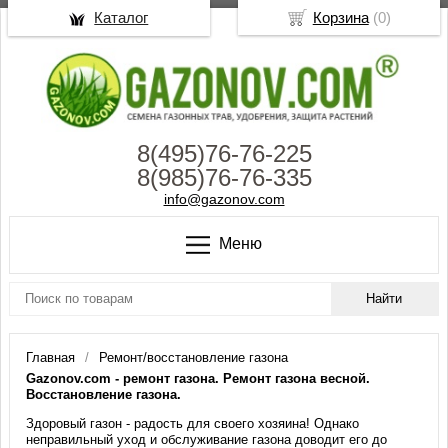
Каталог
Корзина
(
0
)
8(495)76-76-225
8(985)76-76-335
info@gazonov.com
Меню
Главная
Ремонт/восстановление газона
Gazonov.com - ремонт газона. Ремонт газона весной.
Восстановление газона.
Здоровый газон - радость для своего хозяина! Однако
неправильный уход и обслуживание газона доводит его до