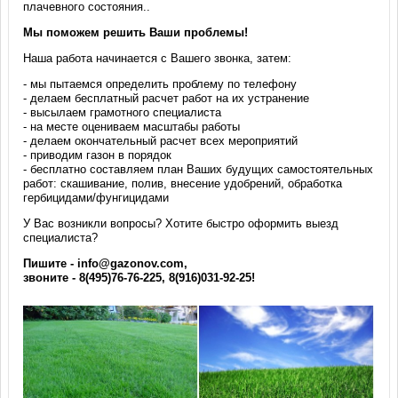
плачевного состояния..
Мы поможем решить Ваши проблемы!
Наша работа начинается с Вашего звонка, затем:
- мы пытаемся определить проблему по телефону
- делаем бесплатный расчет работ на их устранение
- высылаем грамотного специалиста
- на месте оцениваем масштабы работы
- делаем окончательный расчет всех мероприятий
- приводим газон в порядок
- бесплатно составляем план Ваших будущих самостоятельных
работ: скашивание, полив, внесение удобрений, обработка
гербицидами/фунгицидами
У Вас возникли вопросы? Хотите быстро оформить выезд
специалиста?
Пишите - info@gazonov.com,
звоните - 8(495)76-76-225, 8(916)031-92-25!