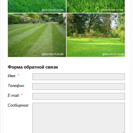
Форма обратной связи
Имя:
*
Телефон:
E-mail:
*
Сообщение: