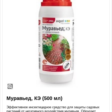
Муравьед, КЭ (500 мл)
Эффективное инсектицидное средство для защиты садовых
растений от негативного воздействия муравьев. Обладает