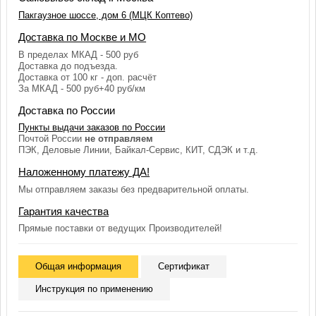
Пакгаузное шоссе, дом 6 (МЦК Коптево)
Доставка по Москве и МО
В пределах МКАД - 500 руб
Доставка до подъезда.
Доставка от 100 кг - доп. расчёт
За МКАД - 500 руб+40 руб/км
Доставка по России
Пункты выдачи заказов по России
Почтой России
не отправляем
ПЭК, Деловые Линии, Байкал-Сервис, КИТ, СДЭК и т.д.
Наложенному платежу ДА!
Мы отправляем заказы без предварительной оплаты.
Гарантия качества
Прямые поставки от ведущих Производителей!
Общая информация
Сертификат
Инструкция по применению