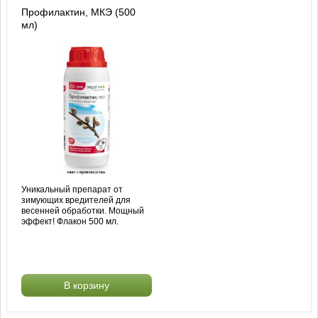
Профилактин, МКЭ (500
мл)
Уникальный препарат от
зимующих вредителей для
весенней обработки. Мощный
эффект! Флакон 500 мл.
В корзину