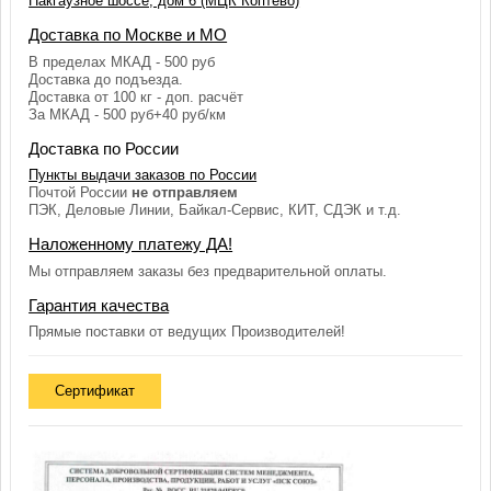
Пакгаузное шоссе, дом 6 (МЦК Коптево)
Доставка по Москве и МО
В пределах МКАД - 500 руб
Доставка до подъезда.
Доставка от 100 кг - доп. расчёт
За МКАД - 500 руб+40 руб/км
Доставка по России
Пункты выдачи заказов по России
Почтой России
не отправляем
ПЭК, Деловые Линии, Байкал-Сервис, КИТ, СДЭК и т.д.
Наложенному платежу ДА!
Мы отправляем заказы без предварительной оплаты.
Гарантия качества
Прямые поставки от ведущих Производителей!
Сертификат