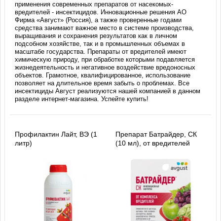
применения современных препаратов от насекомых-
вредителей - инсектицидов. Инновационные решения АО
Фирма «Август» (Россия), а также проверенные годами
средства занимают важное место в системе производства,
выращивания и сохранения результатов как в личном
подсобном хозяйстве, так и в промышленных объемах в
масштабе государства. Препараты от вредителей имеют
химическую природу, при обработке которыми подавляется
жизнедеятельность и негативное воздействие вредоносных
объектов. Грамотное, квалифицированное, использование
позволяет на длительное время забыть о проблемах. Все
инсектициды Август реализуются нашей компанией в данном
разделе интернет-магазина. Успейте купить!
Профилактин Лайт, ВЭ (1
Препарат Батрайдер, СК
литр)
(10 мл), от вредителей