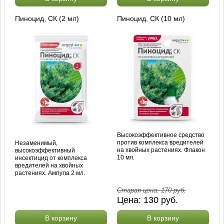
Пиноцид, СК (2 мл)
Пиноцид, СК (10 мл)
Высокоэффективное средство
против комплекса вредителей
Незаменимый,
на хвойных растениях. Флакон
высокоэффективный
10 мл.
инсектицид от комплекса
вредителей на хвойных
растениях. Ампула 2 мл.
Старая цена:
170
руб.
Цена:
130
руб.
В корзину
В корзину