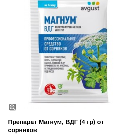
Препарат Магнум, ВДГ (4 гр) от
сорняков