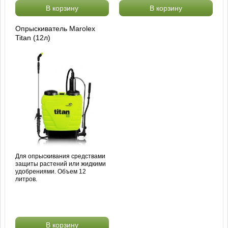
В корзину
В корзину
Опрыскиватель Marolex
Titan (12л)
Для опрыскивания средствами
защиты растений или жидкими
удобрениями. Объем 12
литров.
В корзину