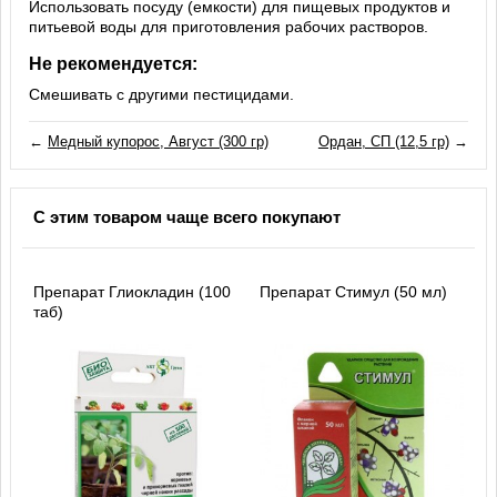
Использовать посуду (емкости) для пищевых продуктов и
питьевой воды для приготовления рабочих растворов.
Не рекомендуется:
Смешивать с другими пестицидами.
←
Медный купорос, Август (300 гр)
Ордан, СП (12,5 гр)
→
С этим товаром чаще всего покупают
Препарат Глиокладин (100
Препарат Стимул (50 мл)
таб)