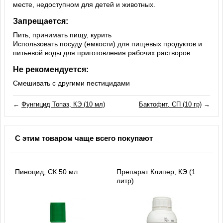
месте, недоступном для детей и животных.
Запрещается:
Пить, принимать пищу, курить
Использовать посуду (емкости) для пищевых продуктов и
питьевой воды для приготовления рабочих растворов.
Не рекомендуется:
Смешивать с другими пестицидами
←
Фунгицид Топаз, КЭ (10 мл)
Бактофит, СП (10 гр)
→
С этим товаром чаще всего покупают
Пиноцид, СК 50 мл
Препарат Клипер, КЭ (1
литр)