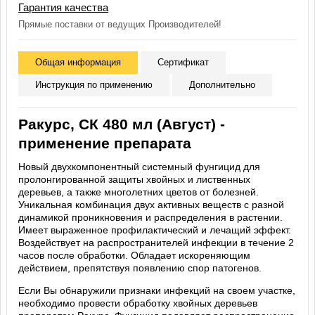
Гарантия качества
Прямые поставки от ведущих Производителей!
Общая информация
Сертификат
Инструкция по применению
Дополнительно
Ракурс, СК 480 мл (Август) -
применение препарата
Новый двухкомпонентный системный фунгицид для
пролонгированной защиты хвойных и лиственных
деревьев, а также многолетних цветов от болезней.
Уникальная комбинация двух активных веществ с разной
динамикой проникновения и распределения в растении.
Имеет выраженное профилактический и лечащий эффект.
Воздействует на распространителей инфекции в течение 2
часов после обработки. Обладает искореняющим
действием, препятствуя появлению спор патогенов.
Если Вы обнаружили признаки инфекций на своем участке,
необходимо провести обработку хвойных деревьев