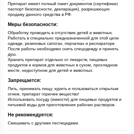
Препарат имеет полный пакет документов (сертификат,
паспорт безопасности, декларация), разрешающих
продажу данного средства в РФ.
Меры безопасности:
Обработку проводить в отсутствие детей и животных.
Работать в специально предназначенной для этой цели
одежде, резиновых сапогах, перчатках и респираторе.
После работы необходимо снять спецодежду и принять
душ.
Хранить препарат отдельно от лекарств, пищевых
продуктов и кормов для животных в сухом, прохладном
месте, недоступном для детей и животных.
Запрещается:
Пить, принимать пищу, курить и пользоваться открытым
огнем, препарат горючее вещество!
Использовать посуду (емкости) для пищевых продуктов и
питьевой воды для приготовления рабочих растворов.
Не рекомендуется:
Смешивать с другими пестицидами.