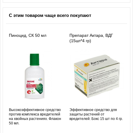
С этим товаром чаще всего покупают
Пиноцид, СК 50 мл
Препарат Актара, ВДГ
(15шт*4 гр)
Высокоэффективное средство
Эффективное средство для
против комплекса вредителей
защиты растений от
на хвойных растениях. Флакон
вредителей. Бокс 15 шт по 4 гр.
50 мл.