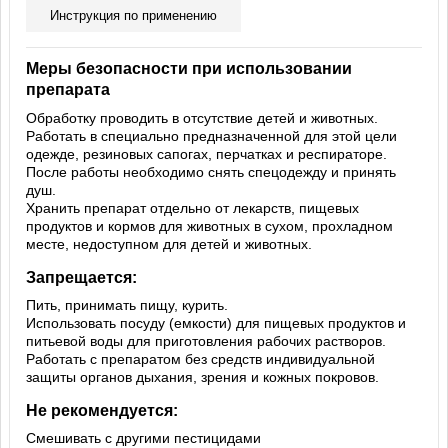
Инструкция по применению
Меры безопасности при использовании
препарата
Обработку проводить в отсутствие детей и животных.
Работать в специально предназначенной для этой цели
одежде, резиновых сапогах, перчатках и респираторе.
После работы необходимо снять спецодежду и принять
душ.
Хранить препарат отдельно от лекарств, пищевых
продуктов и кормов для животных в сухом, прохладном
месте, недоступном для детей и животных.
Запрещается:
Пить, принимать пищу, курить.
Использовать посуду (емкости) для пищевых продуктов и
питьевой воды для приготовления рабочих растворов.
Работать с препаратом без средств индивидуальной
защиты органов дыхания, зрения и кожных покровов.
Не рекомендуется:
Смешивать с другими пестицидами