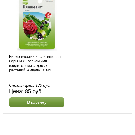
Биологический инсектицид для
борьбы с насекомыми-
вредителями садовых
растений. Ампула 10 мл.
Старая цена:
120
руб.
Цена:
85
руб.
В корзину