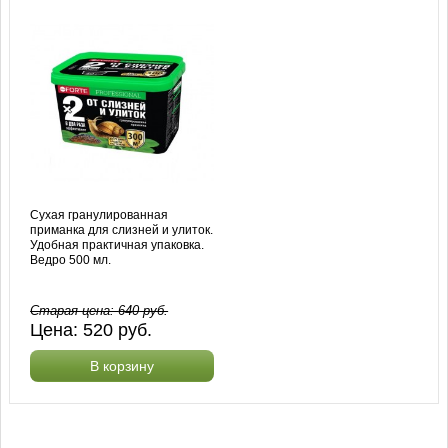
Сухая гранулированная
приманка для слизней и улиток.
Удобная практичная упаковка.
Ведро 500 мл.
Старая цена:
640
руб.
Цена:
520
руб.
В корзину