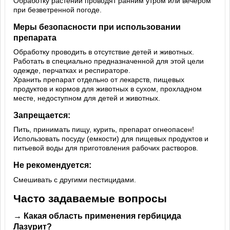
Обработку растений проводят ранним утром или вечером
при безветренной погоде.
Меры безопасности при использовании
препарата
Обработку проводить в отсутствие детей и животных.
Работать в специально предназначенной для этой цели
одежде, перчатках и респираторе.
Хранить препарат отдельно от лекарств, пищевых
продуктов и кормов для животных в сухом, прохладном
месте, недоступном для детей и животных.
Запрещается:
Пить, принимать пищу, курить, препарат огнеопасен!
Использовать посуду (емкости) для пищевых продуктов и
питьевой воды для приготовления рабочих растворов.
Не рекомендуется:
Смешивать с другими пестицидами.
Часто задаваемые вопросы
→ Какая область применения гербицида
Лазурит?