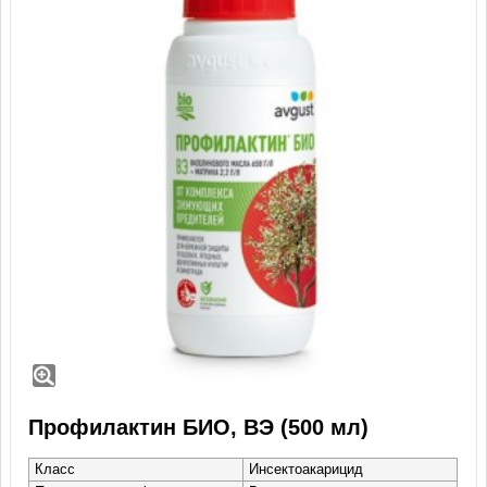
Профилактин БИО, ВЭ (500 мл)
Класс
Инсектоакарицид