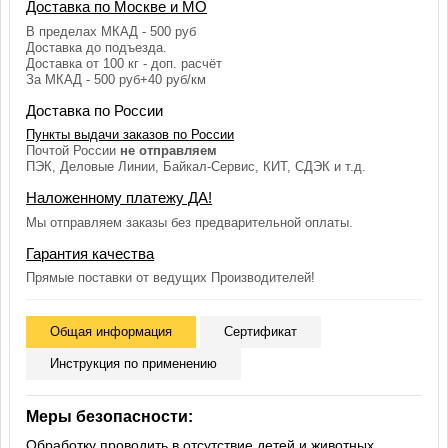
Доставка по Москве и МО
В пределах МКАД - 500 руб
Доставка до подъезда.
Доставка от 100 кг - доп. расчёт
За МКАД - 500 руб+40 руб/км
Доставка по России
Пункты выдачи заказов по России
Почтой России
не отправляем
ПЭК, Деловые Линии, Байкал-Сервис, КИТ, СДЭК и т.д.
Наложенному платежу ДА!
Мы отправляем заказы без предварительной оплаты.
Гарантия качества
Прямые поставки от ведущих Производителей!
Общая информация
Сертификат
Инструкция по применению
Меры безопасности:
Обработку проводить в отсутствие детей и животных.