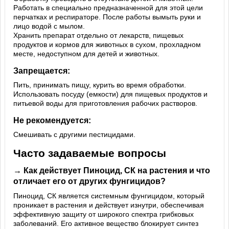
Работать в специально предназначенной для этой цели
перчатках и респираторе. После работы вымыть руки и
лицо водой с мылом.
Хранить препарат отдельно от лекарств, пищевых
продуктов и кормов для животных в сухом, прохладном
месте, недоступном для детей и животных.
Запрещается:
Пить, принимать пищу, курить во время обработки.
Использовать посуду (емкости) для пищевых продуктов и
питьевой воды для приготовления рабочих растворов.
Не рекомендуется:
Смешивать с другими пестицидами.
Часто задаваемые вопросы
→ Как действует Пиноцид, СК на растения и что
отличает его от других фунгицидов?
Пиноцид, СК является системным фунгицидом, который
проникает в растения и действует изнутри, обеспечивая
эффективную защиту от широкого спектра грибковых
заболеваний. Его активное вещество блокирует синтез