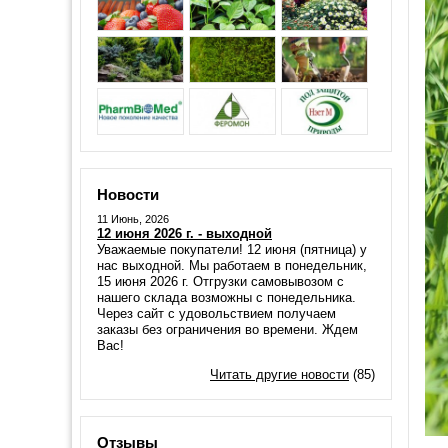
Новости
11 Июнь, 2026
12 июня 2026 г. - выходной
Уважаемые покупатели! 12 июня (пятница) у
нас выходной. Мы работаем в понедельник,
15 июня 2026 г. Отгрузки самовывозом с
нашего склада возможны с понедельника.
Через сайт с удовольствием получаем
заказы без ограничения во времени. Ждем
Вас!
Читать другие новости
(85)
Отзывы