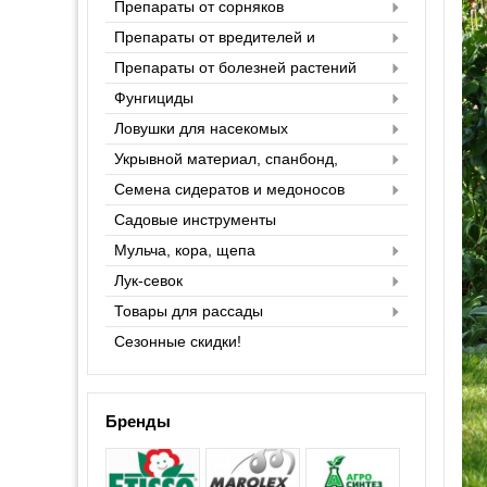
Препараты от сорняков
Препараты от вредителей и
насекомых
Препараты от болезней растений
Фунгициды
Ловушки для насекомых
Укрывной материал, спанбонд,
агроспан
Семена сидератов и медоносов
Садовые инструменты
Мульча, кора, щепа
Лук-севок
Товары для рассады
Сезонные скидки!
Бренды