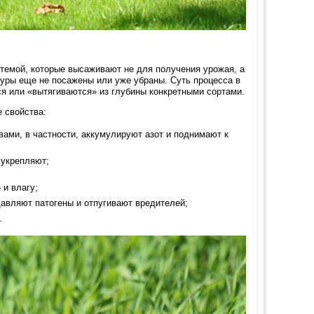
темой, которые высаживают не для получения урожая, а
уры еще не посажены или уже убраны. Суть процесса в
я или «вытягиваются» из глубины конкретными сортами.
 свойства:
ми, в частности, аккумулируют азот и поднимают к
 укрепляют;
 и влагу;
авляют патогены и отпугивают вредителей;
.