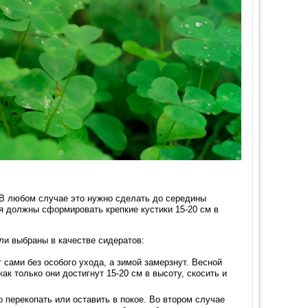
. В любом случае это нужно сделать до середины
я должны сформировать крепкие кустики 15-20 см в
ыли выбраны в качестве сидератов:
 сами без особого ухода, а зимой замерзнут. Весной
ак только они достигнут 15-20 см в высоту, скосить и
 перекопать или оставить в покое. Во втором случае