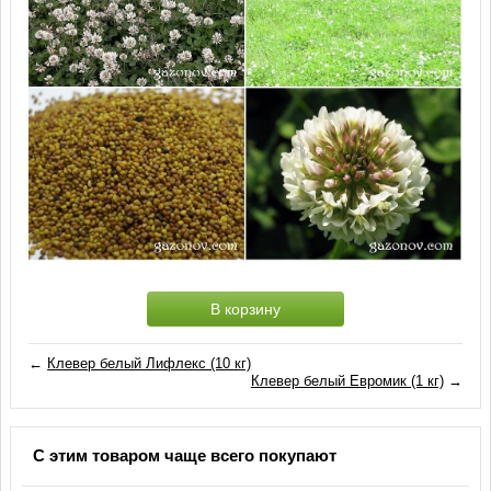
В корзину
←
Клевер белый Лифлекс (10 кг)
Клевер белый Евромик (1 кг)
→
С этим товаром чаще всего покупают