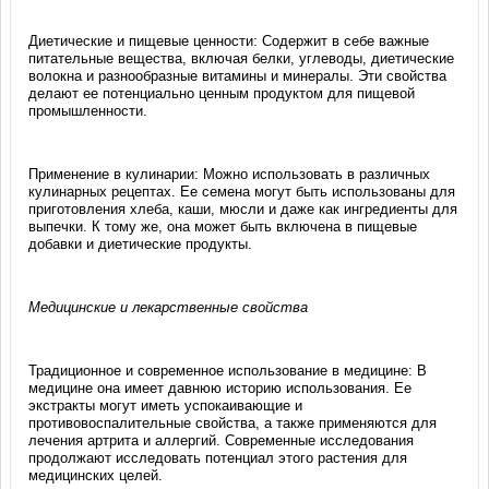
Диетические и пищевые ценности: Содержит в себе важные
питательные вещества, включая белки, углеводы, диетические
волокна и разнообразные витамины и минералы. Эти свойства
делают ее потенциально ценным продуктом для пищевой
промышленности.
Применение в кулинарии: Можно использовать в различных
кулинарных рецептах. Ее семена могут быть использованы для
приготовления хлеба, каши, мюсли и даже как ингредиенты для
выпечки. К тому же, она может быть включена в пищевые
добавки и диетические продукты.
Медицинские и лекарственные свойства
Традиционное и современное использование в медицине: В
медицине она имеет давнюю историю использования. Ее
экстракты могут иметь успокаивающие и
противовоспалительные свойства, а также применяются для
лечения артрита и аллергий. Современные исследования
продолжают исследовать потенциал этого растения для
медицинских целей.