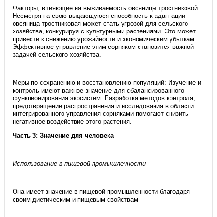
Факторы, влияющие на выживаемость овсяницы тростниковой:
Несмотря на свою выдающуюся способность к адаптации,
овсяница тростниковая может стать угрозой для сельского
хозяйства, конкурируя с культурными растениями. Это может
привести к снижению урожайности и экономическим убыткам.
Эффективное управление этим сорняком становится важной
задачей сельского хозяйства.
Меры по сохранению и восстановлению популяций: Изучение и
контроль имеют важное значение для сбалансированного
функционирования экосистем. Разработка методов контроля,
предотвращение распространения и исследования в области
интегрированного управления сорняками помогают снизить
негативное воздействие этого растения.
Часть 3: Значение для человека
Использование в пищевой промышленности
Она имеет значение в пищевой промышленности благодаря
своим диетическим и пищевым свойствам.